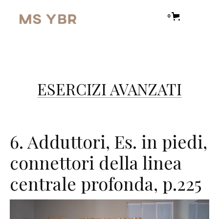
0
ESERCIZI AVANZATI
6. Adduttori, Es. in piedi,
connettori della linea
centrale profonda, p.225