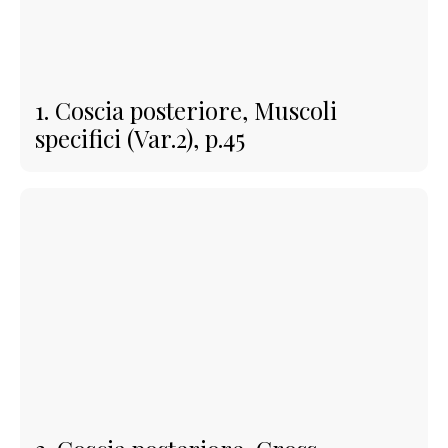
1. Coscia posteriore, Muscoli
specifici (Var.2), p.45