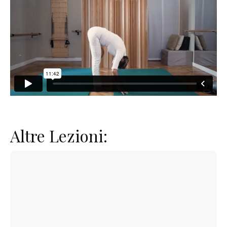
Altre Lezioni: