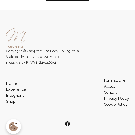
Copyright © 2024 Yamuna Body Rolling Italia
Viale dei Mille, 19 - 20129, Milano
mosaík srl - P. IVA 13245440154
Formazione
Home
About
Experience
Contatti
Insegnanti
Privacy Policy
Shop
Cookie Policy