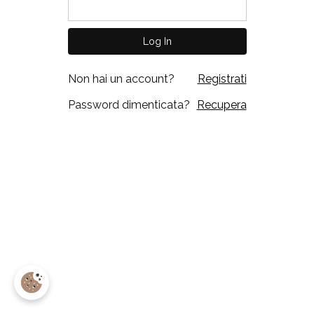
Non hai un account?
Registrati
Password dimenticata?
Recupera