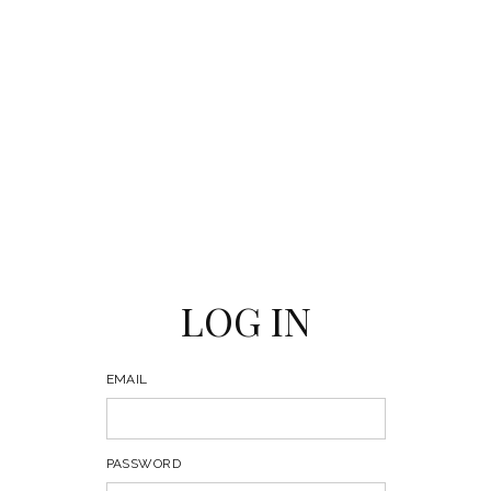
LOG IN
EMAIL
PASSWORD