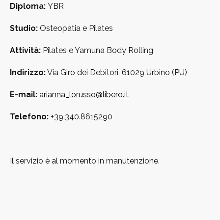
Diploma:
YBR
Studio:
Osteopatia e Pilates
Attività:
Pilates e Yamuna Body Rolling
Indirizzo:
Via Giro dei Debitori, 61029 Urbino (PU)
E-mail:
arianna_lorusso@libero.it
Telefono:
+39.340.8615290
Il servizio è al momento in manutenzione.