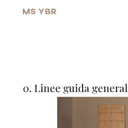
0. Linee guida general