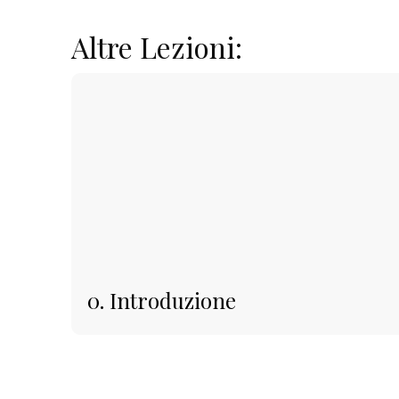
Altre Lezioni:
0. Introduzione