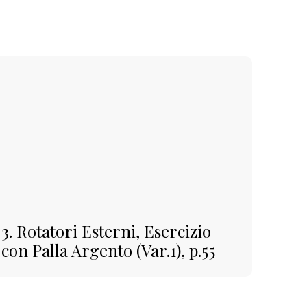
3. Rotatori Esterni, Esercizio
con Palla Argento (Var.1), p.55