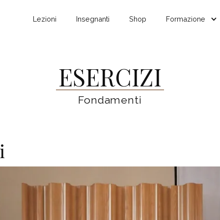
Lezioni
Insegnanti
Shop
Formazione
ESERCIZI
Fondamenti
i