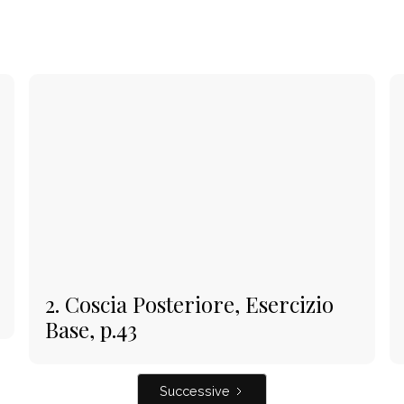
2. Coscia Posteriore, Esercizio
Base, p.43
Successive