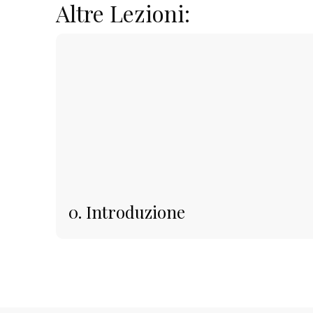
Altre Lezioni:
0. Introduzione