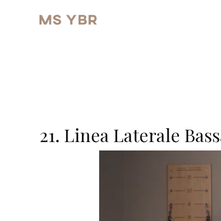
21. Linea Laterale Bass