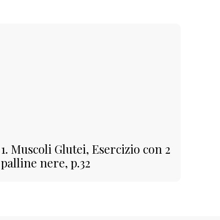
1. Muscoli Glutei, Esercizio con 2
palline nere, p.32