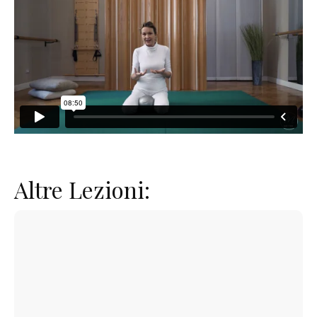
Altre Lezioni: