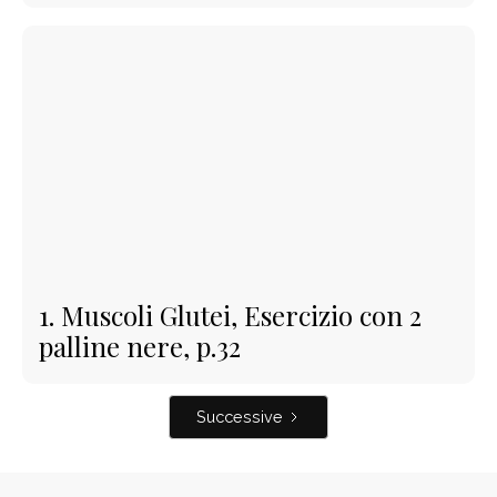
1. Muscoli Glutei, Esercizio con 2
palline nere, p.32
Successive