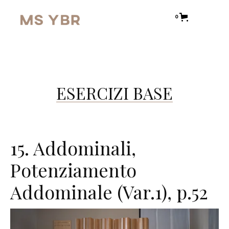
0
ESERCIZI BASE
15. Addominali,
Potenziamento
Addominale (Var.1), p.52