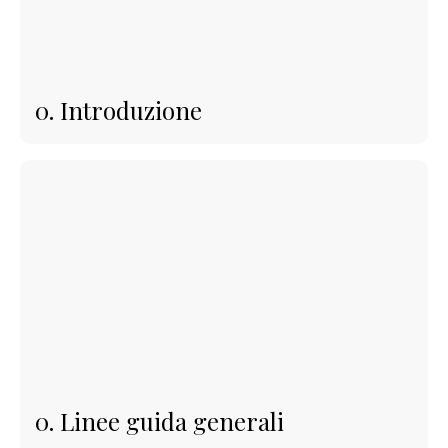
0. Introduzione
0. Linee guida generali