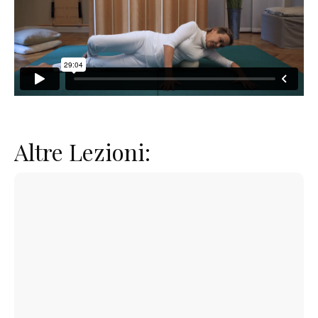
Altre Lezioni: