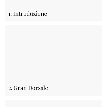
1. Introduzione
2. Gran Dorsale