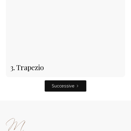
3. Trapezio
Successive