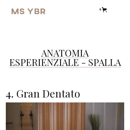
0
ANATOMIA
ESPERIENZIALE - SPALLA
4. Gran Dentato