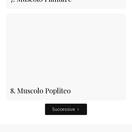
8. Muscolo Popliteo
Successive