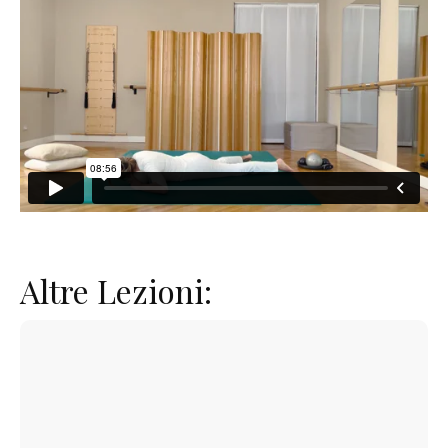
Altre Lezioni: