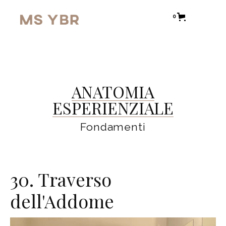
0
ANATOMIA
ESPERIENZIALE
Fondamenti
30. Traverso
dell'Addome