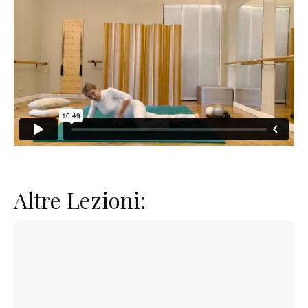
Altre Lezioni: