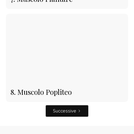
8. Muscolo Popliteo
Successive