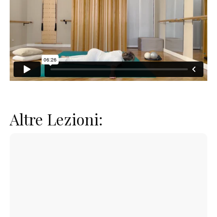
Altre Lezioni: