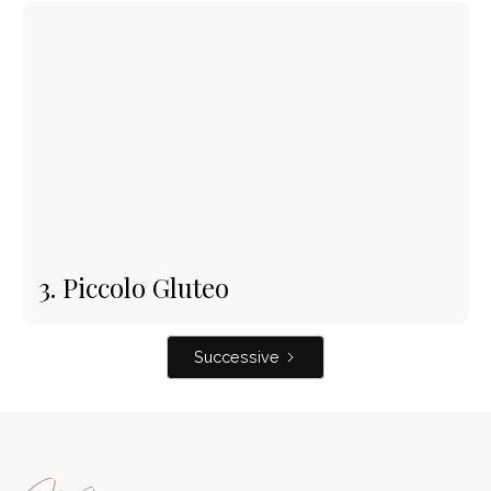
3. Piccolo Gluteo
Successive