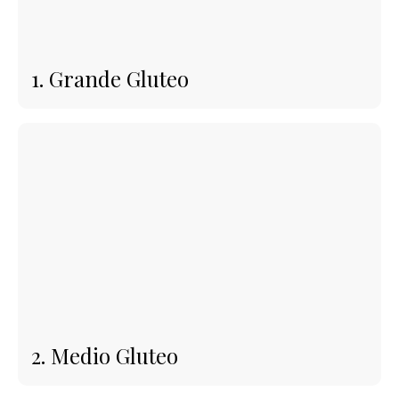
1. Grande Gluteo
2. Medio Gluteo